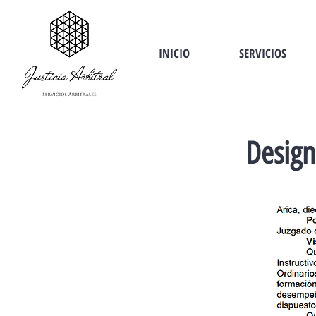
INICIO
SERVICIOS
Design