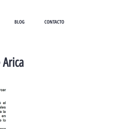
BLOG
CONTACTO
 Arica