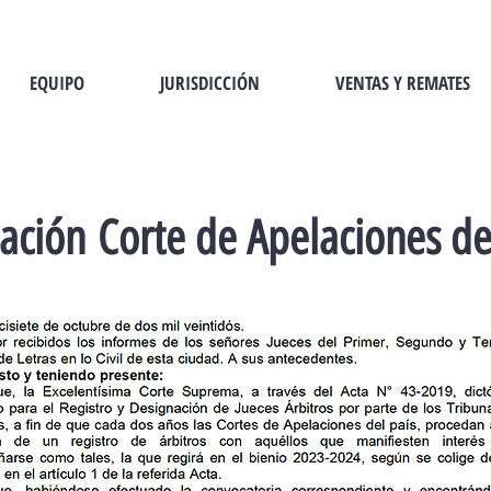
EQUIPO
JURISDICCIÓN
VENTAS Y REMATES
ación Corte de Apelaciones de