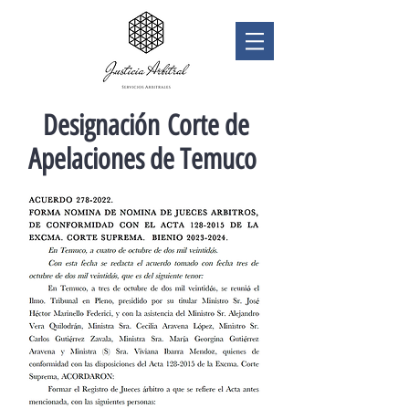
Designación Corte de
Apelaciones de Temuco