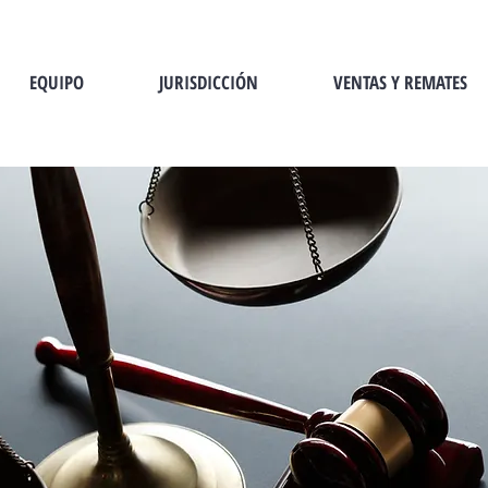
EQUIPO
JURISDICCIÓN
VENTAS Y REMATES