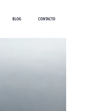
BLOG
CONTACTO