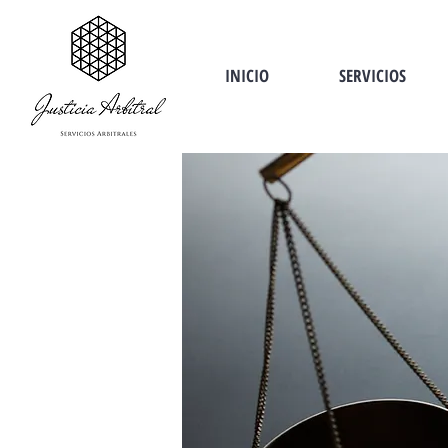
INICIO
SERVICIOS